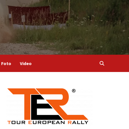
Foto
Video