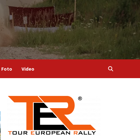
Foto
Video